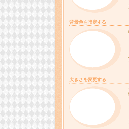
背景色を指定する
大きさを変更する