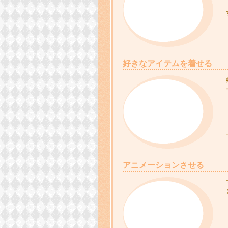
好きなアイテムを着せる
アニメーションさせる